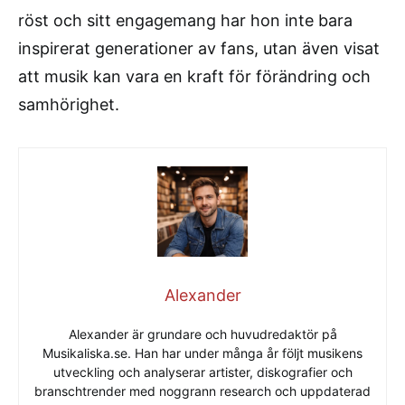
röst och sitt engagemang har hon inte bara
inspirerat generationer av fans, utan även visat
att musik kan vara en kraft för förändring och
samhörighet.
Alexander
Alexander är grundare och huvudredaktör på
Musikaliska.se. Han har under många år följt musikens
utveckling och analyserar artister, diskografier och
branschtrender med noggrann research och uppdaterad