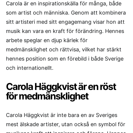
Carola är en inspirationskälla för många, både
som artist och människa. Genom att kombinera
sitt artisteri med sitt engagemang visar hon att
musik kan vara en kraft för förändring. Hennes
arbete speglar en djup kärlek för
medmänsklighet och rättvisa, vilket har stärkt
hennes position som en förebild i både Sverige
och internationellt.
Carola Häggkvist är en röst
för medmänsklighet
Carola Häggkvist är inte bara en av Sveriges
mest älskade artister, utan också en symbol för