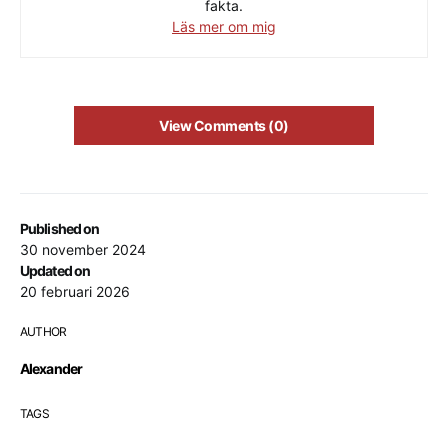
fakta.
Läs mer om mig
View Comments (0)
Published on
30 november 2024
Updated on
20 februari 2026
AUTHOR
Alexander
TAGS