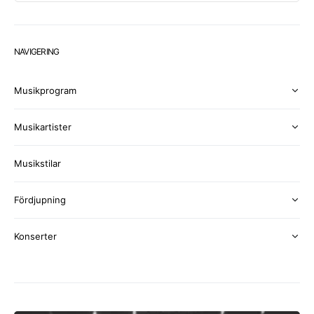
NAVIGERING
Musikprogram
Musikartister
Musikstilar
Fördjupning
Konserter