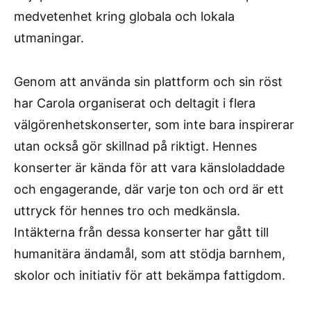
medvetenhet kring globala och lokala
utmaningar.
Genom att använda sin plattform och sin röst
har Carola organiserat och deltagit i flera
välgörenhetskonserter, som inte bara inspirerar
utan också gör skillnad på riktigt. Hennes
konserter är kända för att vara känsloladdade
och engagerande, där varje ton och ord är ett
uttryck för hennes tro och medkänsla.
Intäkterna från dessa konserter har gått till
humanitära ändamål, som att stödja barnhem,
skolor och initiativ för att bekämpa fattigdom.