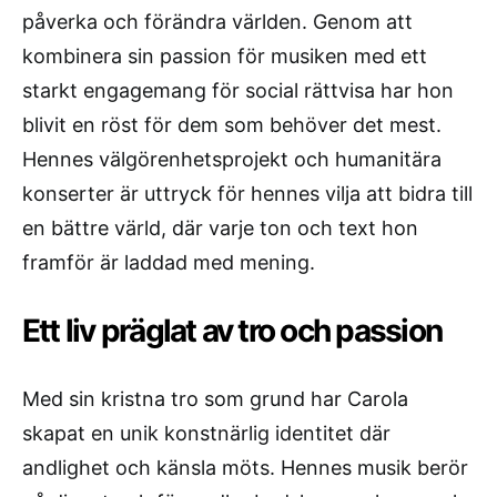
påverka och förändra världen. Genom att
kombinera sin passion för musiken med ett
starkt engagemang för social rättvisa har hon
blivit en röst för dem som behöver det mest.
Hennes välgörenhetsprojekt och humanitära
konserter är uttryck för hennes vilja att bidra till
en bättre värld, där varje ton och text hon
framför är laddad med mening.
Ett liv präglat av tro och passion
Med sin kristna tro som grund har Carola
skapat en unik konstnärlig identitet där
andlighet och känsla möts. Hennes musik berör