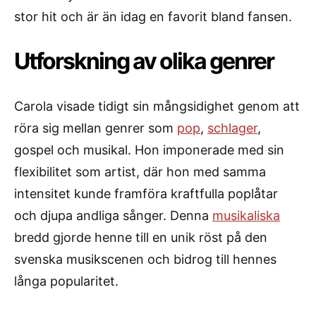
stor hit och är än idag en favorit bland fansen.
Utforskning av olika genrer
Carola visade tidigt sin mångsidighet genom att
röra sig mellan genrer som
pop
,
schlager
,
gospel och musikal. Hon imponerade med sin
flexibilitet som artist, där hon med samma
intensitet kunde framföra kraftfulla poplåtar
och djupa andliga sånger. Denna
musikaliska
bredd gjorde henne till en unik röst på den
svenska musikscenen och bidrog till hennes
långa popularitet.