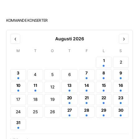
KOMMANDE KONSERTER
‹
›
Augusti 2026
M
T
O
T
F
L
S
1
2
3
7
8
9
4
5
6
10
11
13
14
15
16
12
20
21
22
23
17
18
19
27
28
29
30
24
25
26
31