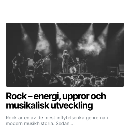
Rock – energi, uppror och
musikalisk utveckling
Rock är en av de mest inflytelserika genrerna i
modern musikhistoria. Sedan…