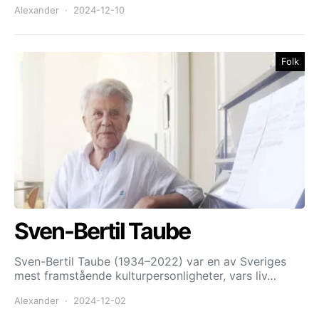
Alexander
2024-12-10
Folk
Sven-Bertil Taube
Sven-Bertil Taube (1934–2022) var en av Sveriges
mest framstående kulturpersonligheter, vars liv…
Alexander
2024-12-02