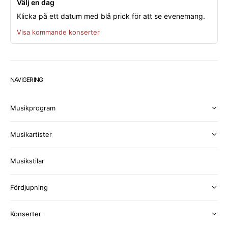
Välj en dag
Klicka på ett datum med blå prick för att se evenemang.
Visa kommande konserter
NAVIGERING
Musikprogram
Musikartister
Musikstilar
Fördjupning
Konserter