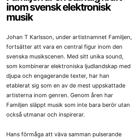
inom svensk elektronisk
musik
Johan T Karlsson, under artistnamnet Familjen,
fortsätter att vara en central figur inom den
svenska musikscenen. Med sitt unika sound,
som kombinerar elektroniska ljudlandskap med
djupa och engagerande texter, har han
etablerat sig som en av de mest uppskattade
artisterna inom genren. Genom åren har
Familjen släppt musik som inte bara berör utan
också utmanar och inspirerar.
Hans förmåga att väva samman pulserande