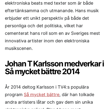
elektroniska beats med texter som är både
eftertänksamma och utmanande. Hans musik
erbjuder ett unikt perspektiv på både det
personliga och det politiska, vilket har
cementerat hans roll som en av Sveriges mest
innovativa artister inom den elektroniska
musikscenen.
Johan T Karlsson medverkar i
Så mycket bättre 2014
År 2014 deltog Karlsson i TV4:s populära
program
Så mycket bättre
, där han tolkade
andra artisters låtar och gav dem sin unika