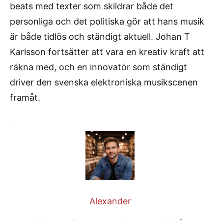
beats med texter som skildrar både det
personliga och det politiska gör att hans musik
är både tidlös och ständigt aktuell. Johan T
Karlsson fortsätter att vara en kreativ kraft att
räkna med, och en innovatör som ständigt
driver den svenska elektroniska musikscenen
framåt.
Alexander