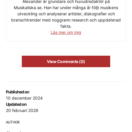
Alexander är grundare och huvudredaktör på
Musikaliska.se. Han har under många år följt musikens
utveckling och analyserar artister, diskografier och
branschtrender med noggrann research och uppdaterad
fakta.
Läs mer om mig
View Comments (0)
Published on
10 december 2024
Updated on
20 februari 2026
AUTHOR