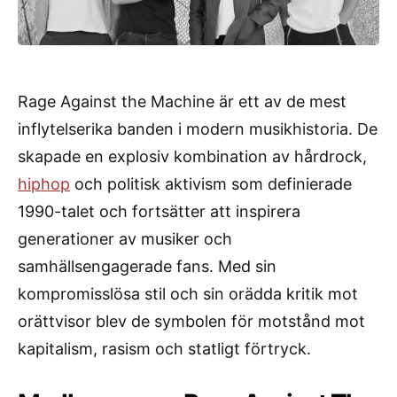
Rage Against the Machine är ett av de mest
inflytelserika banden i modern musikhistoria. De
skapade en explosiv kombination av hårdrock,
hiphop
och politisk aktivism som definierade
1990-talet och fortsätter att inspirera
generationer av musiker och
samhällsengagerade fans. Med sin
kompromisslösa stil och sin orädda kritik mot
orättvisor blev de symbolen för motstånd mot
kapitalism, rasism och statligt förtryck.