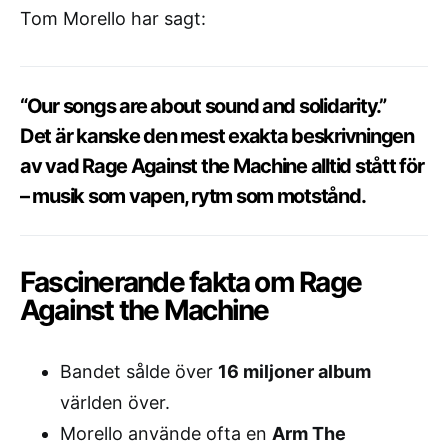
Tom Morello har sagt:
“Our songs are about sound and solidarity.”
Det är kanske den mest exakta beskrivningen
av vad Rage Against the Machine alltid stått för
– musik som vapen, rytm som motstånd.
Fascinerande fakta om Rage
Against the Machine
Bandet sålde över
16 miljoner album
världen över.
Morello använde ofta en
Arm The