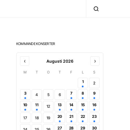
KOMMANDE KONSERTER
‹
›
Augusti 2026
M
T
O
T
F
L
S
1
2
3
7
8
9
4
5
6
10
11
13
14
15
16
12
20
21
22
23
17
18
19
27
28
29
30
24
25
26