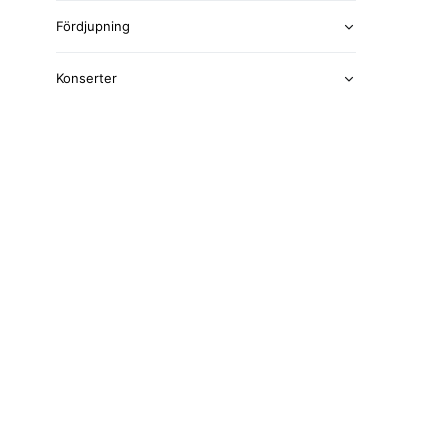
Fördjupning
Konserter