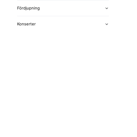
Fördjupning
Konserter