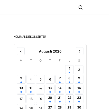
KOMMANDE KONSERTER
‹
›
Augusti 2026
M
T
O
T
F
L
S
1
2
3
7
8
9
4
5
6
10
11
13
14
15
16
12
20
21
22
23
17
18
19
27
28
29
30
24
25
26