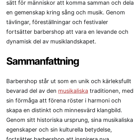
sätt för människor att komma samman och dela
en gemenskap kring sång och musik. Genom
tävlingar, föreställningar och festivaler
fortsätter barbershop att vara en levande och
dynamisk del av musiklandskapet.
Sammanfattning
Barbershop står ut som en unik och kärleksfullt
bevarad del av den
musikaliska
traditionen, med
sin förmåga att förena röster i harmoni och
skapa en distinkt och minnesvärd klangbild.
Genom sitt historiska ursprung, sina musikaliska
egenskaper och sin kulturella betydelse,
fortsätter barbershop att inspirera nya