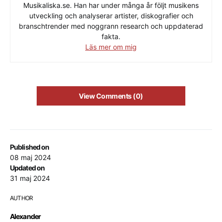
Musikaliska.se. Han har under många år följt musikens
utveckling och analyserar artister, diskografier och
branschtrender med noggrann research och uppdaterad
fakta.
Läs mer om mig
View Comments (0)
Published on
08 maj 2024
Updated on
31 maj 2024
AUTHOR
Alexander