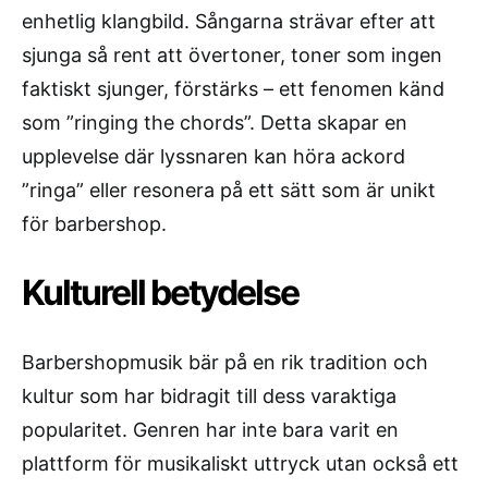
enhetlig klangbild. Sångarna strävar efter att
sjunga så rent att övertoner, toner som ingen
faktiskt sjunger, förstärks – ett fenomen känd
som ”ringing the chords”. Detta skapar en
upplevelse där lyssnaren kan höra ackord
”ringa” eller resonera på ett sätt som är unikt
för barbershop.
Kulturell betydelse
Barbershopmusik bär på en rik tradition och
kultur som har bidragit till dess varaktiga
popularitet. Genren har inte bara varit en
plattform för musikaliskt uttryck utan också ett