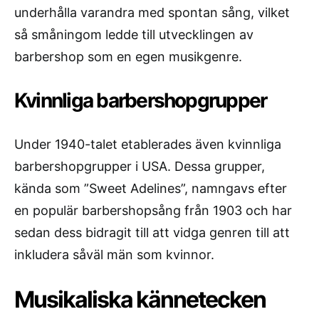
underhålla varandra med spontan sång, vilket
så småningom ledde till utvecklingen av
barbershop som en egen musikgenre.
Kvinnliga barbershopgrupper
Under 1940-talet etablerades även kvinnliga
barbershopgrupper i USA. Dessa grupper,
kända som ”Sweet Adelines”, namngavs efter
en populär barbershopsång från 1903 och har
sedan dess bidragit till att vidga genren till att
inkludera såväl män som kvinnor.
Musikaliska kännetecken