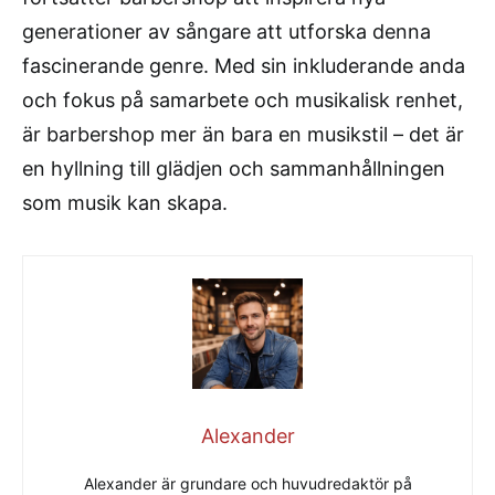
generationer av sångare att utforska denna
fascinerande genre. Med sin inkluderande anda
och fokus på samarbete och musikalisk renhet,
är barbershop mer än bara en musikstil – det är
en hyllning till glädjen och sammanhållningen
som musik kan skapa.
Alexander
Alexander är grundare och huvudredaktör på