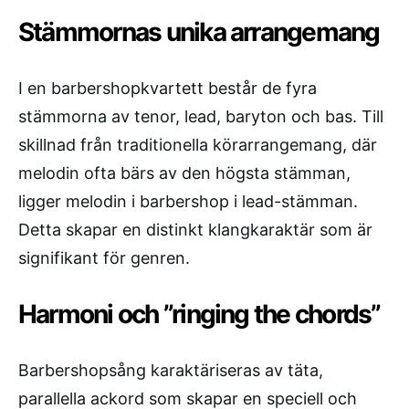
Stämmornas unika arrangemang
I en barbershopkvartett består de fyra
stämmorna av tenor, lead, baryton och bas. Till
skillnad från traditionella körarrangemang, där
melodin ofta bärs av den högsta stämman,
ligger melodin i barbershop i lead-stämman.
Detta skapar en distinkt klangkaraktär som är
signifikant för genren.
Harmoni och ”ringing the chords”
Barbershopsång karaktäriseras av täta,
parallella ackord som skapar en speciell och