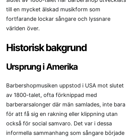
till en mycket älskad musikform som
fortfarande lockar sångare och lyssnare
världen över.
Historisk bakgrund
Ursprung i Amerika
Barbershopmusiken uppstod i USA mot slutet
av 1800-talet, ofta förknippad med
barberarsalonger där män samlades, inte bara
för att få sig en rakning eller klippning utan
också för social samvaro. Det var i dessa
informella sammanhang som sångare började