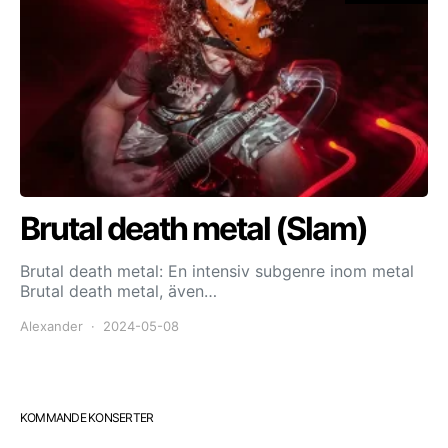
Brutal death metal (Slam)
Brutal death metal: En intensiv subgenre inom metal
Brutal death metal, även…
Alexander
2024-05-08
KOMMANDE KONSERTER