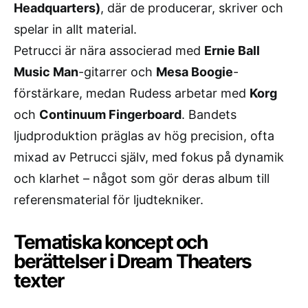
Headquarters)
, där de producerar, skriver och
spelar in allt material.
Petrucci är nära associerad med
Ernie Ball
Music Man
-gitarrer och
Mesa Boogie
-
förstärkare, medan Rudess arbetar med
Korg
och
Continuum Fingerboard
. Bandets
ljudproduktion präglas av hög precision, ofta
mixad av Petrucci själv, med fokus på dynamik
och klarhet – något som gör deras album till
referensmaterial för ljudtekniker.
Tematiska koncept och
berättelser i Dream Theaters
texter