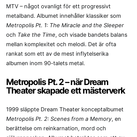
MTV – något ovanligt för ett progressivt
metalband. Albumet innehåller klassiker som
Metropolis Pt. 1: The Miracle and the Sleeper
och
Take the Time
, och visade bandets balans
mellan komplexitet och melodi. Det är ofta
rankat som ett av de mest inflytelserika
albumen inom 90-talets metal.
Metropolis Pt. 2 – när Dream
Theater skapade ett mästerverk
1999 släppte Dream Theater konceptalbumet
Metropolis Pt. 2: Scenes from a Memory
, en
berättelse om reinkarnation, mord och