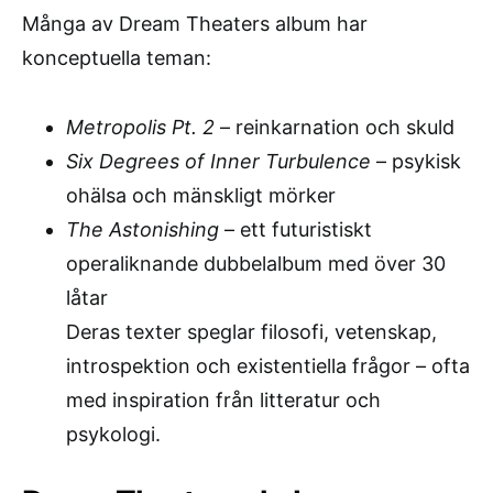
Många av Dream Theaters album har
konceptuella teman:
Metropolis Pt. 2
– reinkarnation och skuld
Six Degrees of Inner Turbulence
– psykisk
ohälsa och mänskligt mörker
The Astonishing
– ett futuristiskt
operaliknande dubbelalbum med över 30
låtar
Deras texter speglar filosofi, vetenskap,
introspektion och existentiella frågor – ofta
med inspiration från litteratur och
psykologi.