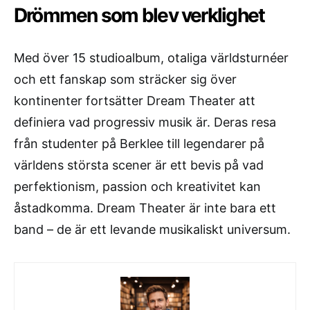
Drömmen som blev verklighet
Med över 15 studioalbum, otaliga världsturnéer
och ett fanskap som sträcker sig över
kontinenter fortsätter Dream Theater att
definiera vad progressiv musik är. Deras resa
från studenter på Berklee till legendarer på
världens största scener är ett bevis på vad
perfektionism, passion och kreativitet kan
åstadkomma. Dream Theater är inte bara ett
band – de är ett levande musikaliskt universum.