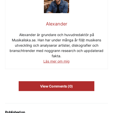
Alexander
Alexander är grundare och huvudredaktör på
Musikaliska.se. Han har under många år följt musikens
utveckling och analyserar artister, diskografier och
branschtrender med noggrann research och uppdaterad
fakta.
Läs mer om mig
View Comments (0)
Published on