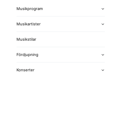
Musikprogram
Musikartister
Musikstilar
Fördjupning
Konserter