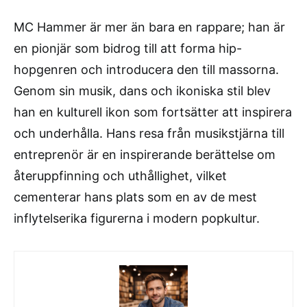
MC Hammer är mer än bara en rappare; han är
en pionjär som bidrog till att forma hip-
hopgenren och introducera den till massorna.
Genom sin musik, dans och ikoniska stil blev
han en kulturell ikon som fortsätter att inspirera
och underhålla. Hans resa från musikstjärna till
entreprenör är en inspirerande berättelse om
återuppfinning och uthållighet, vilket
cementerar hans plats som en av de mest
inflytelserika figurerna i modern popkultur.