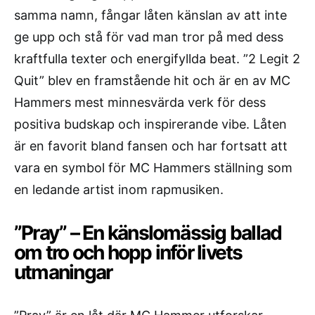
samma namn, fångar låten känslan av att inte
ge upp och stå för vad man tror på med dess
kraftfulla texter och energifyllda beat. ”2 Legit 2
Quit” blev en framstående hit och är en av MC
Hammers mest minnesvärda verk för dess
positiva budskap och inspirerande vibe. Låten
är en favorit bland fansen och har fortsatt att
vara en symbol för MC Hammers ställning som
en ledande artist inom rapmusiken.
”Pray” – En känslomässig ballad
om tro och hopp inför livets
utmaningar