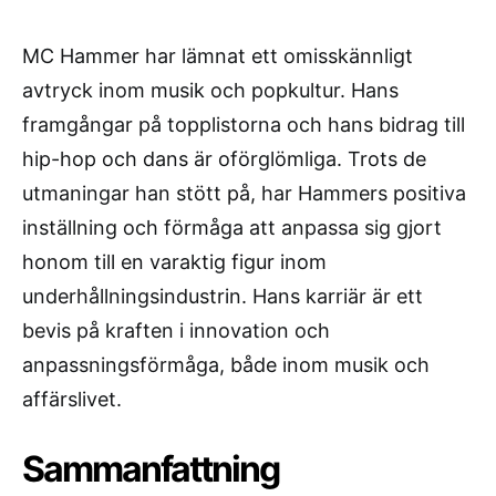
MC Hammer har lämnat ett omisskännligt
avtryck inom musik och popkultur. Hans
framgångar på topplistorna och hans bidrag till
hip-hop och dans är oförglömliga. Trots de
utmaningar han stött på, har Hammers positiva
inställning och förmåga att anpassa sig gjort
honom till en varaktig figur inom
underhållningsindustrin. Hans karriär är ett
bevis på kraften i innovation och
anpassningsförmåga, både inom musik och
affärslivet.
Sammanfattning