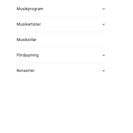
Musikprogram
Musikartister
Musikstilar
Fördjupning
Konserter