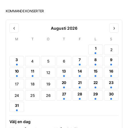
KOMMANDE KONSERTER
‹
›
Augusti 2026
M
T
O
T
F
L
S
1
2
3
7
8
9
4
5
6
10
11
13
14
15
16
12
20
21
22
23
17
18
19
27
28
29
30
24
25
26
31
Välj en dag