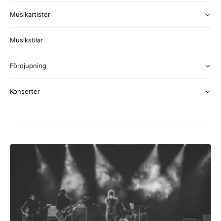
Musikartister
Musikstilar
Fördjupning
Konserter