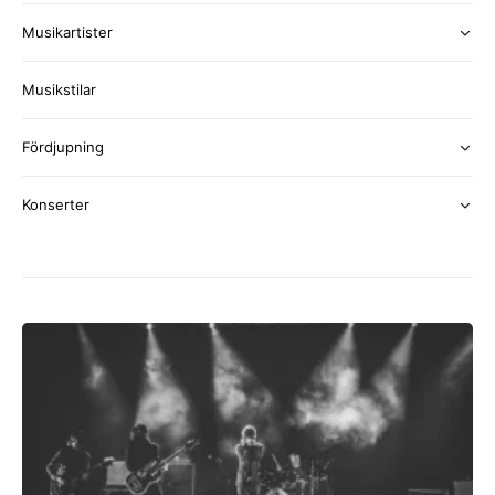
Musikartister
Musikstilar
Fördjupning
Konserter