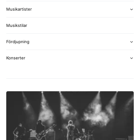
Musikartister
Musikstilar
Fördjupning
Konserter