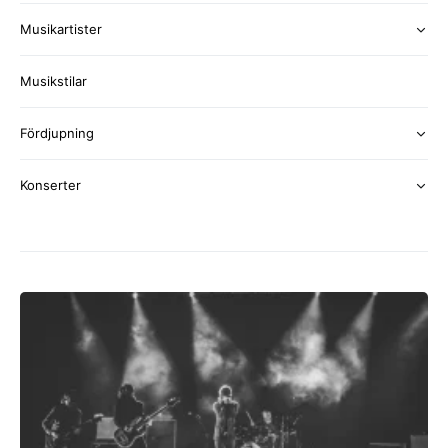
Musikartister
Musikstilar
Fördjupning
Konserter