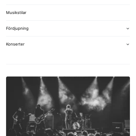
Musikstilar
Fördjupning
Konserter