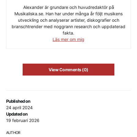
Alexander är grundare och huvudredaktör på
Musikaliska.se. Han har under många år följt musikens
utveckling och analyserar artister, diskografier och
branschtrender med noggrann research och uppdaterad
fakta.
Läs mer om mig
View Comments (0)
Published on
24 april 2024
Updated on
19 februari 2026
AUTHOR