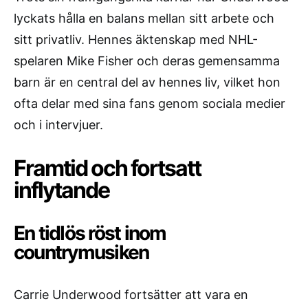
lyckats hålla en balans mellan sitt arbete och
sitt privatliv. Hennes äktenskap med NHL-
spelaren Mike Fisher och deras gemensamma
barn är en central del av hennes liv, vilket hon
ofta delar med sina fans genom sociala medier
och i intervjuer.
Framtid och fortsatt
inflytande
En tidlös röst inom
countrymusiken
Carrie Underwood fortsätter att vara en