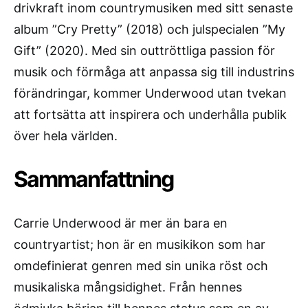
drivkraft inom countrymusiken med sitt senaste
album ”Cry Pretty” (2018) och julspecialen ”My
Gift” (2020). Med sin outtröttliga passion för
musik och förmåga att anpassa sig till industrins
förändringar, kommer Underwood utan tvekan
att fortsätta att inspirera och underhålla publik
över hela världen.
Sammanfattning
Carrie Underwood är mer än bara en
countryartist; hon är en musikikon som har
omdefinierat genren med sin unika röst och
musikaliska mångsidighet. Från hennes