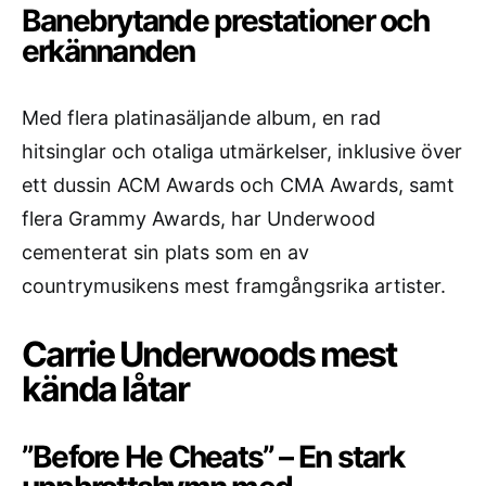
Banebrytande prestationer och
erkännanden
Med flera platinasäljande album, en rad
hitsinglar och otaliga utmärkelser, inklusive över
ett dussin ACM Awards och CMA Awards, samt
flera Grammy Awards, har Underwood
cementerat sin plats som en av
countrymusikens mest framgångsrika artister.
Carrie Underwoods mest
kända låtar
”Before He Cheats” – En stark