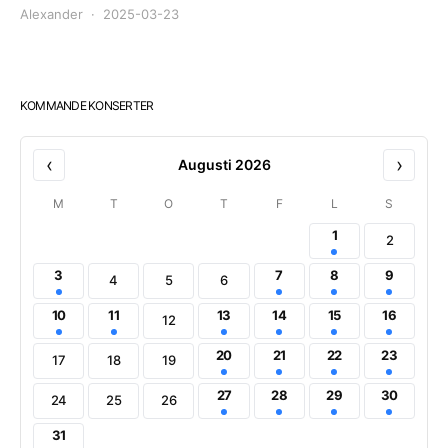
Alexander
2025-03-23
KOMMANDE KONSERTER
‹
›
Augusti 2026
M
T
O
T
F
L
S
1
2
3
7
8
9
4
5
6
10
11
13
14
15
16
12
20
21
22
23
17
18
19
27
28
29
30
24
25
26
31